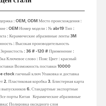
чный ключ Упаковка и доставка