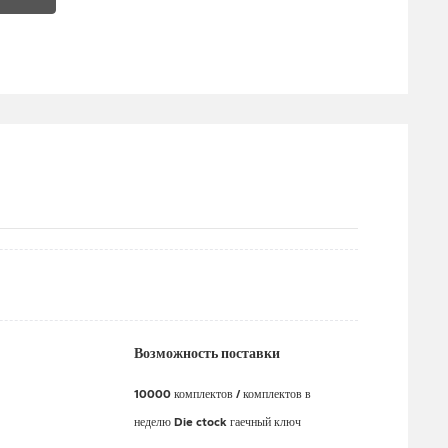
Возможность поставки
10000 комплектов / комплектов в
неделю Die ctock гаечный ключ