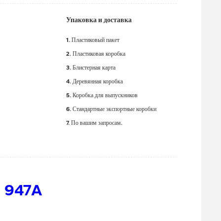
Упаковка и доставка
1. Пластиковый пакет
2. Пластиковая коробка
3. Блистерная карта
4. Деревянная коробка
5. Коробка для выпускников
6. Стандартные экспортные коробки
7. По вашим запросам.
M 947A