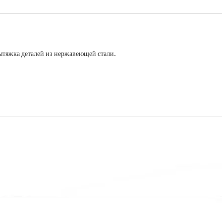
ытяжка деталей из нержавеющей стали.