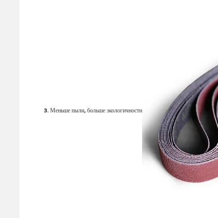
3. Меньше пыли, больше экологичности