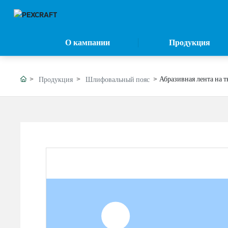
О кампании
Продукция
Абразивная лента на 
Продукция
Шлифовальный пояс