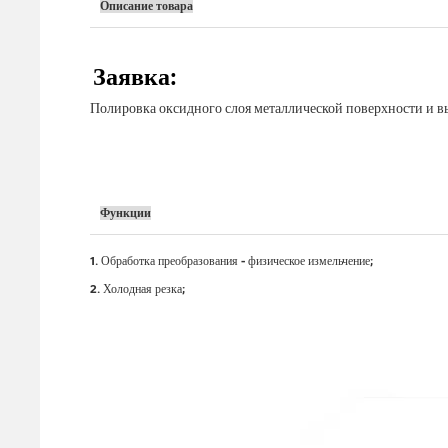
Описание товара
Заявка:
Полировка оксидного слоя металлической поверхности и в
Функции
1. Обработка преобразования - физическое измельчение;
2. Холодная резка;